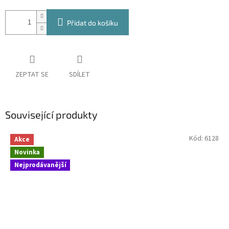
Přidat do košíku
ZEPTAT SE
SDÍLET
Související produkty
Kód:
6128
Akce
Novinka
Nejprodávanější