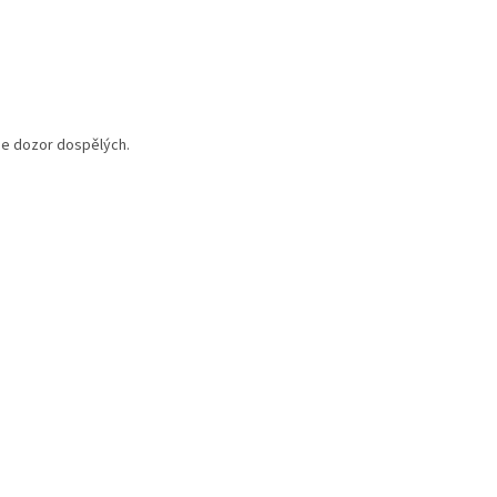
uje dozor dospělých.