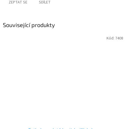
ZEPTAT SE
SDÍLET
Související produkty
Kód:
7408