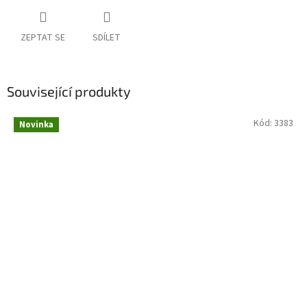
ZEPTAT SE
SDÍLET
Související produkty
Kód:
3383
Novinka