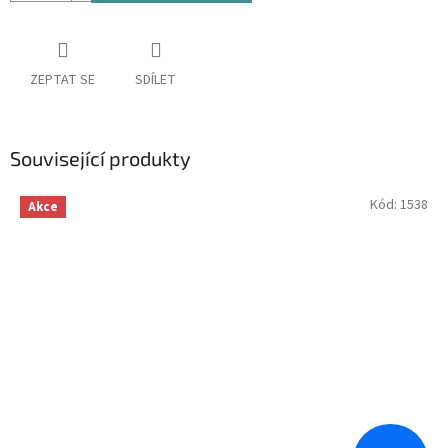
ZEPTAT SE
SDÍLET
Související produkty
Kód:
1538
Akce