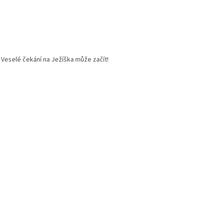
. Veselé čekání na Ježíška může začít!