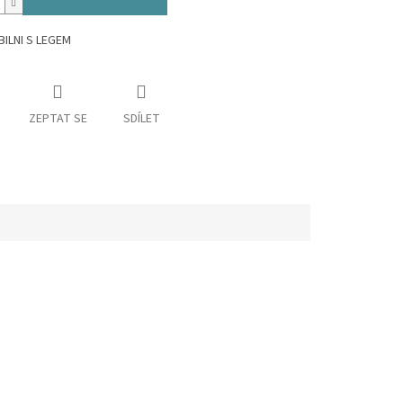
ILNI S LEGEM
ZEPTAT SE
SDÍLET