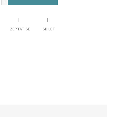
ZEPTAT SE
SDÍLET