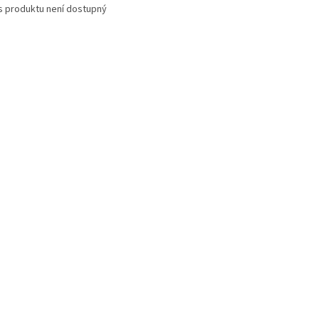
s produktu není dostupný